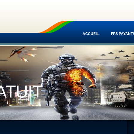
ACCUEIL
FPS PAYANT
ATUIT