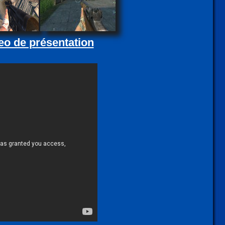
eo de présentation