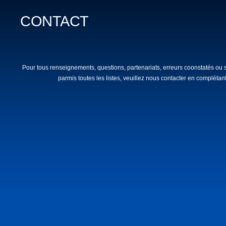
CONTACT
Pour tous renseignements, questions, partenariats, erreurs coonstatés ou 
parmis toutes les listes, veuillez nous contacter en complétant