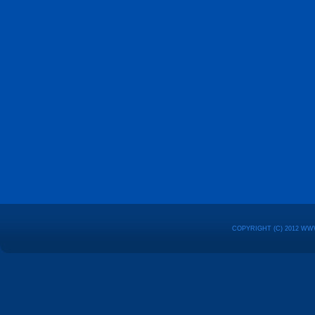
COPYRIGHT (C) 2012 WW