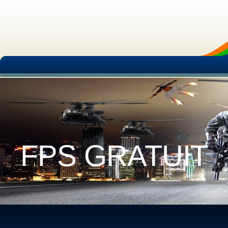
FPS GRATUIT