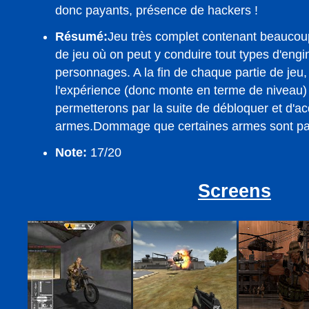
donc payants, présence de hackers !
Résumé:
Jeu très complet contenant beaucou
de jeu où on peut y conduire tout types d'engi
personnages. A la fin de chaque partie de jeu,
l'expérience (donc monte en terme de niveau) e
permetterons par la suite de débloquer et d'ac
armes.Dommage que certaines armes sont pa
Note:
17/20
Screens