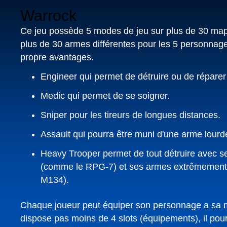
Warrock
Ce jeu possède 5 modes de jeu sur plus de 30 maps
plus de 30 armes différentes pour les 5 personnage
propre avantages.
Engineer qui permet de détruire ou de réparer 
Medic qui permet de se soigner.
Sniper pour les tireurs de longues distances.
Assault qui pourra être muni d'une arme lourd
Heavy Trooper permet de tout détruire avec s
(comme le RPG-7) et ses armes extrêmement
M134).
Chaque joueur peut équiper son personnage a sa man
dispose pas moins de 4 slots (équipements), il pour