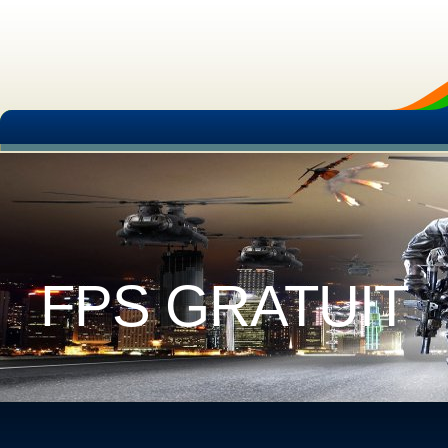
FPS GRATUIT