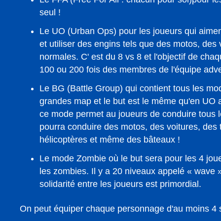
seul !
Le UO (Urban Ops) pour les joueurs qui aime
et utiliser des engins tels que des motos, des
normales. C' est du 8 vs 8 et l'objectif de cha
100 ou 200 fois des membres de l'équipe adv
Le BG (Battle Group) qui contient tous les mode
grandes map et le but est le même qu'en UO 
ce mode permet au joueurs de conduire tous l
pourra conduire des motos, des voitures, des 
hélicoptères et même des bâteaux !
Le mode Zombie où le but sera pour les 4 joueu
les zombies. Il y a 20 niveaux appelé « wave 
solidarité entre les joueurs est primordial.
On peut équiper chaque personnage d'au moins 4 s