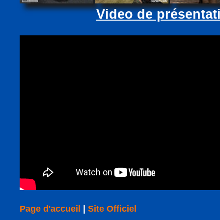
Video de présentat
Page d'accueil
|
Site Officiel