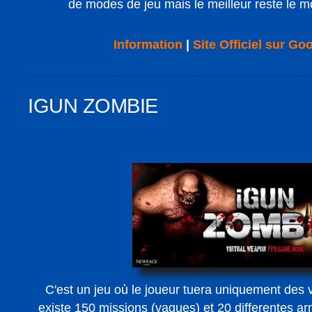
de modes de jeu mais le meilleur reste le m
Information
|
Site Officiel sur Go
IGUN ZOMBIE
C'est un jeu où le joueur tuera uniquement des 
existe 150 missions (vagues) et 20 differentes ar