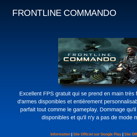
FRONTLINE COMMANDO
Excellent FPS gratuit qui se prend en main très
d'armes disponibles et entièrement personnalisa
parfait tout comme le gameplay. Dommage qu'il
disponibles et qu'il n'y a pas de mode m
Information
|
Site Officiel sur Google Play
|
Site Off