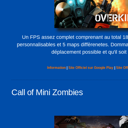
Un FPS assez complet comprenant au total 18
personnalisables et 5 maps diffèrenetes. Dommag
déplacement possible et qu'il soit
Information
|
Site Officiel sur Google Play
|
Site Off
Call of Mini Zombies