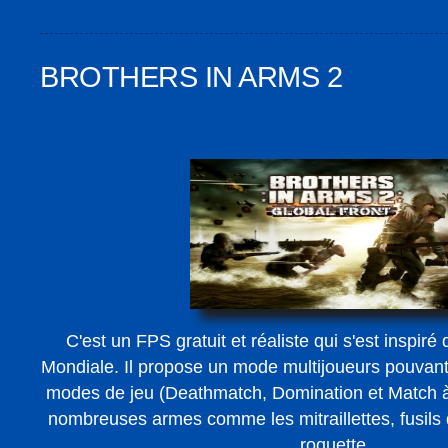
BROTHERS IN ARMS 2
C'est un FPS gratuit et réaliste qui s'est inspir
Mondiale. Il propose un mode multijoueurs pouvant 
modes de jeu (Deathmatch, Domination et Match à
nombreuses armes comme les mitraillettes, fusils d
roquette...