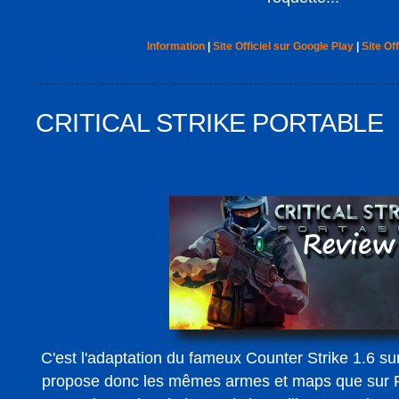
Information
|
Site Officiel sur Google Play
|
Site Off
CRITICAL STRIKE PORTABLE
C'est l'adaptation du fameux Counter Strike 1.6 su
propose donc les mêmes armes et maps que sur P