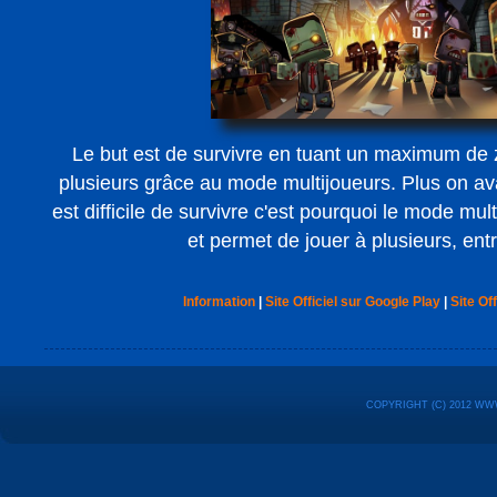
Le but est de survivre en tuant un maximum de
plusieurs grâce au mode multijoueurs. Plus on ava
est difficile de survivre c'est pourquoi le mode mul
et permet de jouer à plusieurs, ent
Information
|
Site Officiel sur Google Play
|
Site Off
COPYRIGHT (C) 2012 WW