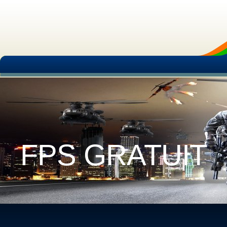
FPS GRATUIT