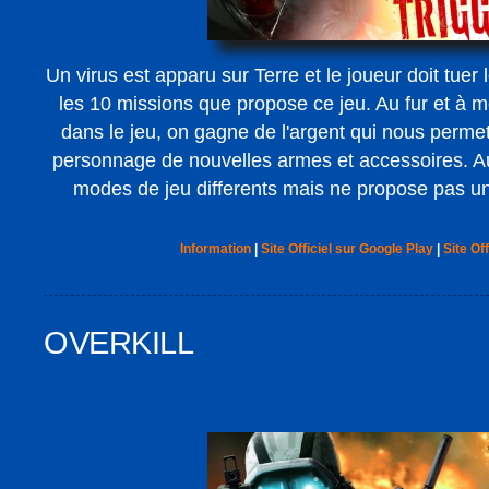
Un virus est apparu sur Terre et le joueur doit tuer
les 10 missions que propose ce jeu. Au fur et à 
dans le jeu, on gagne de l'argent qui nous permet
personnage de nouvelles armes et accessoires. Au
modes de jeu differents mais ne propose pas un
Information
|
Site Officiel sur Google Play
|
Site Off
OVERKILL