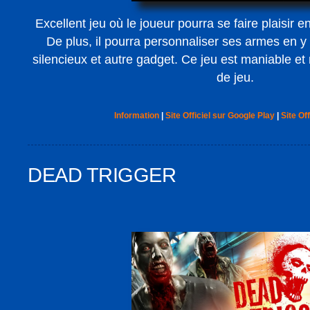
Excellent jeu où le joueur pourra se faire plaisir e
De plus, il pourra personnaliser ses armes en y 
silencieux et autre gadget. Ce jeu est maniable e
de jeu.
Information
|
Site Officiel sur Google Play
|
Site Off
DEAD TRIGGER