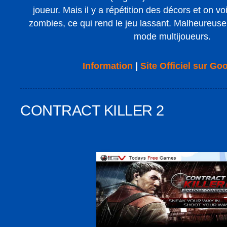
joueur. Mais il y a répétition des décors et on v
zombies, ce qui rend le jeu lassant. Malheureusem
mode multijoueurs.
Information
|
Site Officiel sur Go
CONTRACT KILLER 2