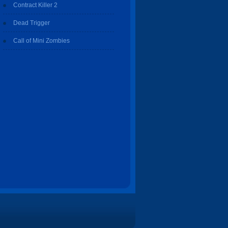
Contract Killer 2
Dead Trigger
Call of Mini Zombies