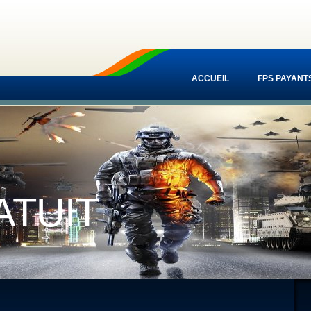
ACCUEIL
FPS PAYANT
ATUIT