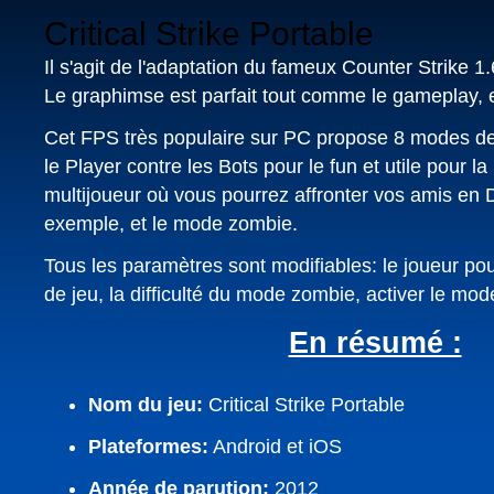
Critical Strike Portable
Il s'agit de l'adaptation du fameux Counter Strike 1
Le graphimse est parfait tout comme le gameplay, et
Cet FPS très populaire sur PC propose 8 modes de 
le Player contre les Bots pour le fun et utile pour l
multijoueur où vous pourrez affronter vos amis en
exemple, et le mode zombie.
Tous les paramètres sont modifiables: le joueur po
de jeu, la difficulté du mode zombie, activer le mode
En résumé :
Nom du jeu:
Critical Strike Portable
Plateformes:
Android et iOS
Année de parution:
2012