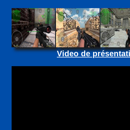
Video de présentat