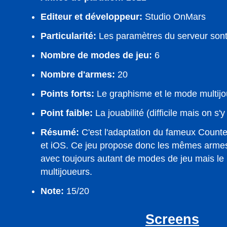
Editeur et développeur:
Studio OnMars
Particularité:
Les paramètres du serveur sont
Nombre de modes de jeu:
6
Nombre d'armes:
20
Points forts:
Le graphisme et le mode multijo
Point faible:
La jouabilité (difficile mais on s'
Résumé:
C'est l'adaptation du fameux Counter
et iOS. Ce jeu propose donc les mêmes arme
avec toujours autant de modes de jeu mais le 
multijoueurs.
Note:
15/20
Screens