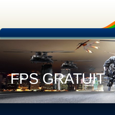
FPS GRATUIT