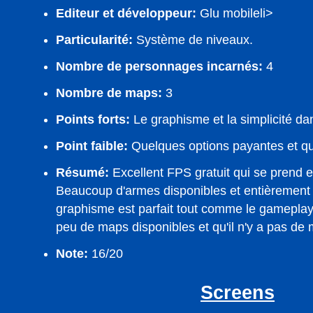
Editeur et développeur:
Glu mobileli>
Particularité:
Système de niveaux.
Nombre de personnages incarnés:
4
Nombre de maps:
3
Points forts:
Le graphisme et la simplicité da
Point faible:
Quelques options payantes et q
Résumé:
Excellent FPS gratuit qui se prend e
Beaucoup d'armes disponibles et entièrement 
graphisme est parfait tout comme le gameplay
peu de maps disponibles et qu'il n'y a pas de 
Note:
16/20
Screens