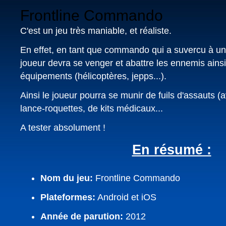
Frontline Commando
C'est un jeu très maniable, et réaliste.
En effet, en tant que commando qui a suvercu à une
joueur devra se venger et abattre les ennemis ainsi
équipements (hélicoptères, jepps...).
Ainsi le joueur pourra se munir de fuils d'assauts (
lance-roquettes, de kits médicaux...
A tester absolument !
En résumé :
Nom du jeu:
Frontline Commando
Plateformes:
Android et iOS
Année de parution:
2012