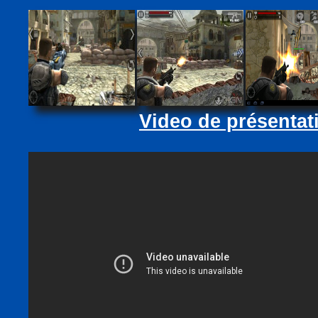
Video de présentat