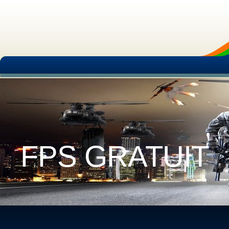
FPS GRATUIT