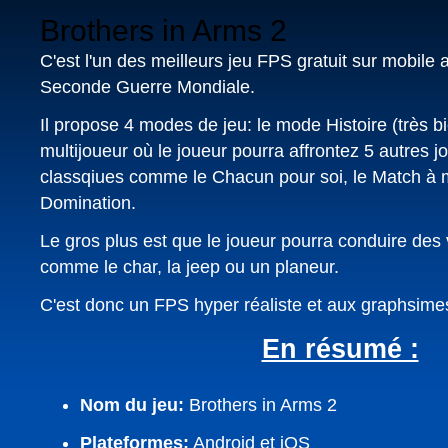
Brothers in Arms 2
C'est l'un des meilleurs jeu FPS gratuit sur mobile
Seconde Guerre Mondiale.
Il propose 4 modes de jeu: le mode Histoire (très b
multijoueur où le joueur pourra affrontez 5 autres 
classqiues comme le Chacun pour soi, le Match à m
Domination.
Le gros plus est que le joueur pourra conduire des
comme le char, la jeep ou un planeur.
C'est donc un FPS hyper réaliste et aux graphsime
En résumé :
Nom du jeu:
Brothers in Arms 2
Plateformes:
Android et iOS