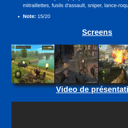
mitraillettes, fusils d'assault, sniper, lance-roqu
Note:
15/20
Screens
Video de présentat