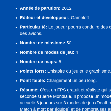
Année de parution:
2012
Editeur et développeur:
Gameloft
Particularité:
Le joueur pourra conduire des c
des avions.
Nombre de missions:
50
Nombre de modes de jeu:
4
Nombre de maps:
5
Points forts:
L'histoire du jeu et le graphisme
Point faible:
Chargement un peu long.
Résumé:
C'est un FPS gratuit et réaliste qui s
seconde Guerre Mondiale. Il propose un mode
accuelir 6 joueurs sur 3 modes de jeu (Death
Match à mort par équipe) et de nombreuses 