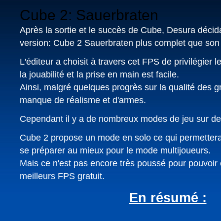
Cube 2: Sauerbraten
Après la sortie et le succès de Cube, Desura décida
version: Cube 2 Sauerbraten plus complet que son
L'éditeur a choisit à travers cet FPS de privilégier l
la jouabilité et la prise en main est facile.
Ainsi, malgré quelques progrès sur la qualité de
manque de réalisme et d'armes.
Cependant il y a de nombreux modes de jeu sur d
Cube 2 propose un mode en solo ce qui permettera
se préparer au mieux pour le mode multijoueurs.
Mais ce n'est pas encore très poussé pour pouvoir
meilleurs FPS gratuit.
En résumé :