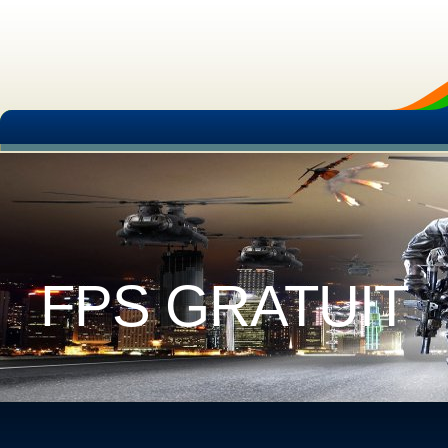
FPS GRATUIT