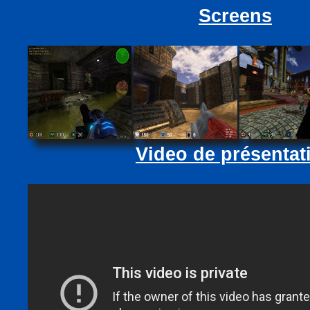
Screens
Video de présentat