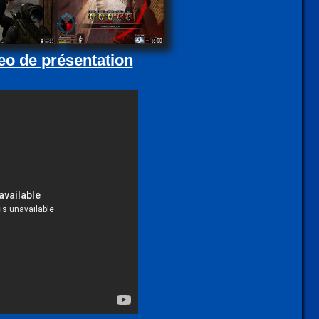
eo de présentation