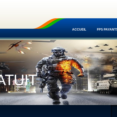
ACCUEIL
FPS PAYANT
ATUIT